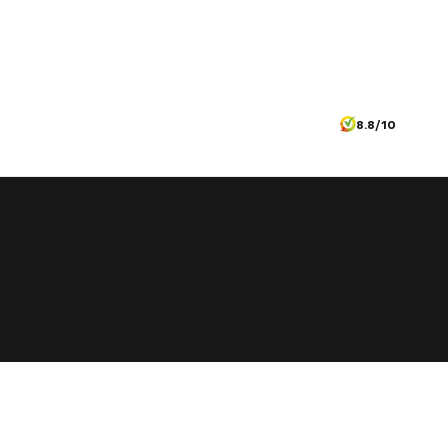
8.8/10