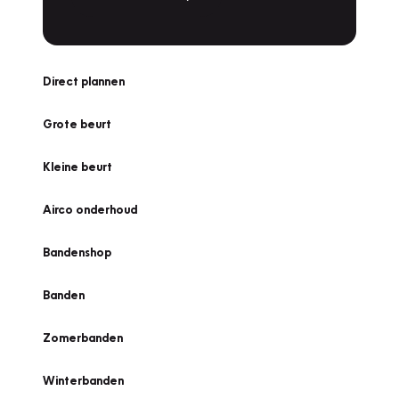
Direct plannen
Grote beurt
Kleine beurt
Airco onderhoud
Bandenshop
Banden
Zomerbanden
Winterbanden