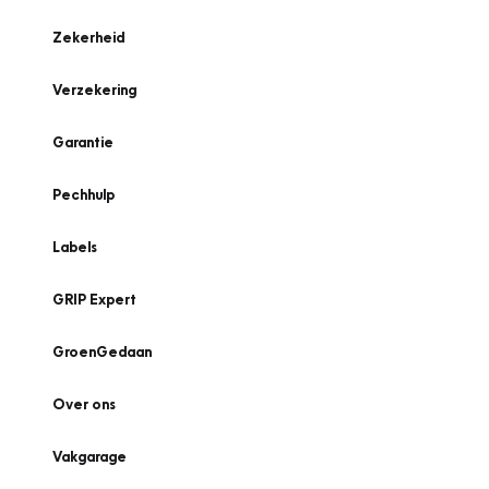
Zekerheid
Verzekering
Garantie
Pechhulp
Labels
GRIP Expert
GroenGedaan
Over ons
Vakgarage