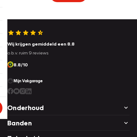
Wij krijgen gemiddeld een 8.8
o.b.v. ruim 9 reviews
8.8/10
Mijn Vakgarage
Onderhoud
Banden