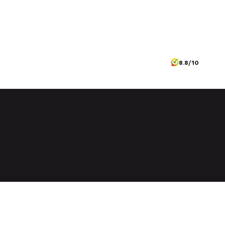
8.8/10