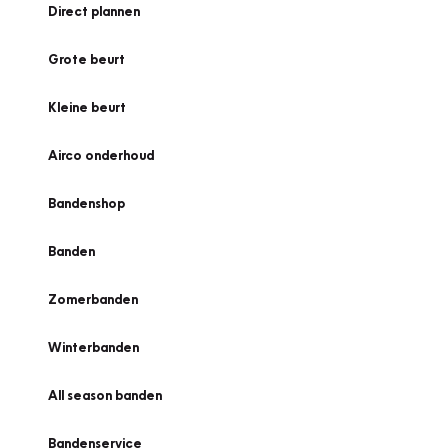
Direct plannen
Grote beurt
Kleine beurt
Airco onderhoud
Bandenshop
Banden
Zomerbanden
Winterbanden
All season banden
Bandenservice