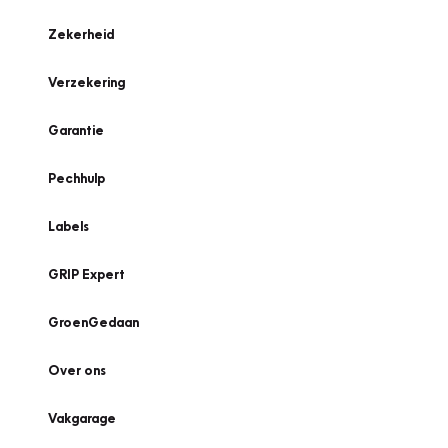
Zekerheid
Verzekering
Garantie
Pechhulp
Labels
GRIP Expert
GroenGedaan
Over ons
Vakgarage