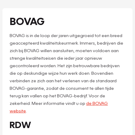
BOVAG
BOVAG is in de loop der jaren uitgegroeid tot een breed
geaccepteerd kwaliteitskeurmerk. Immers, bedrijven die
zich bij BOVAG willen aansluiten, moeten voldoen aan
strenge kwaliteitseisen die ieder jaar opnieuw
gecontroleerd worden. Het zijn betrouwbare bedrijven
die op deskundige wijze hun werk doen. Bovendien
verbinden ze zich aan het verlenen van de standaard
BOVAG-garantie, zodat de consument te allen tijde
terug kan vallen op het BOVAG-bedrijf. Voor de
zekerheid. Meer informatie vindt u op
de BOVAG
website
.
RDW