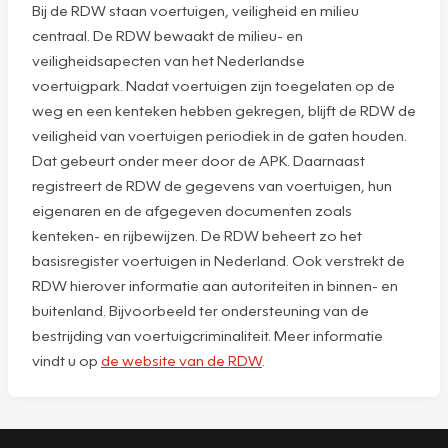
Bij de RDW staan voertuigen, veiligheid en milieu
centraal. De RDW bewaakt de milieu- en
veiligheidsapecten van het Nederlandse
voertuigpark. Nadat voertuigen zijn toegelaten op de
weg en een kenteken hebben gekregen, blijft de RDW de
veiligheid van voertuigen periodiek in de gaten houden.
Dat gebeurt onder meer door de APK. Daarnaast
registreert de RDW de gegevens van voertuigen, hun
eigenaren en de afgegeven documenten zoals
kenteken- en rijbewijzen. De RDW beheert zo het
basisregister voertuigen in Nederland. Ook verstrekt de
RDW hierover informatie aan autoriteiten in binnen- en
buitenland. Bijvoorbeeld ter ondersteuning van de
bestrijding van voertuigcriminaliteit. Meer informatie
vindt u op
de website van de RDW
.