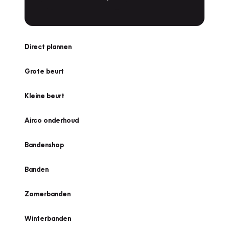
Direct plannen
Grote beurt
Kleine beurt
Airco onderhoud
Bandenshop
Banden
Zomerbanden
Winterbanden