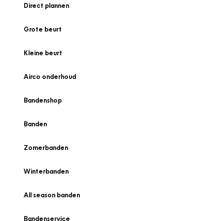
Direct plannen
Grote beurt
Kleine beurt
Airco onderhoud
Bandenshop
Banden
Zomerbanden
Winterbanden
All season banden
Bandenservice