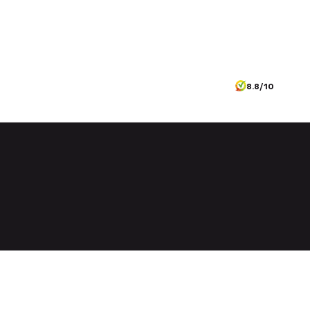
8.8/10